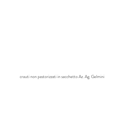
crauti non pastorizzati in sacchetto Az. Ag. Gelmini