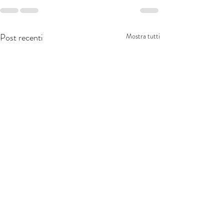
Post recenti
Mostra tutti